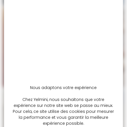
Nous adaptons votre expérience
Chez Yelmini, nous souhaitons que votre
expérience sur notre site web se passe au mieux.
Pour cela, ce site utilise des cookies pour mesurer
la performance et vous garantir la meilleure
expérience possible.