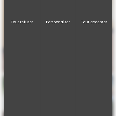
Tout refuser
Personnaliser
Tout accepter