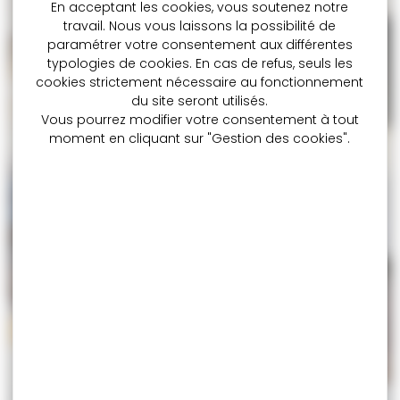
En acceptant les cookies, vous soutenez notre
travail. Nous vous laissons la possibilité de
paramétrer votre consentement aux différentes
typologies de cookies. En cas de refus, seuls les
cookies strictement nécessaire au fonctionnement
du site seront utilisés.
Vous pourrez modifier votre consentement à tout
moment en cliquant sur "Gestion des cookies".